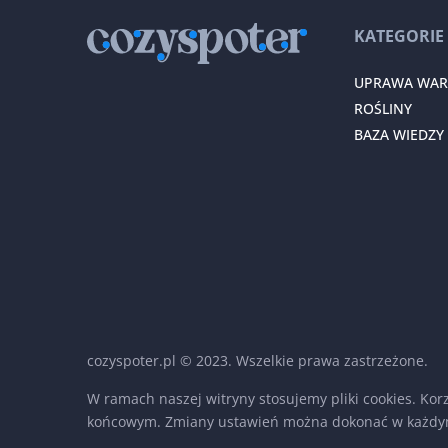
KATEGORIE
UPRAWA WA
ROŚLINY
BAZA WIEDZY
cozyspoter.pl © 2023. Wszelkie prawa zastrzeżone.
W ramach naszej witryny stosujemy pliki cookies. Ko
końcowym. Zmiany ustawień można dokonać w każdy