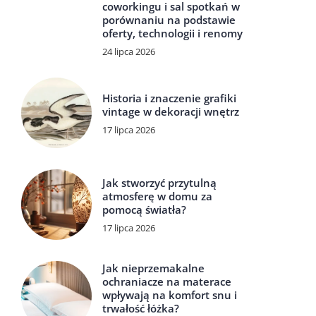
coworkingu i sal spotkań w
porównaniu na podstawie
oferty, technologii i renomy
24 lipca 2026
Historia i znaczenie grafiki
vintage w dekoracji wnętrz
17 lipca 2026
Jak stworzyć przytulną
atmosferę w domu za
pomocą światła?
17 lipca 2026
Jak nieprzemakalne
ochraniacze na materace
wpływają na komfort snu i
trwałość łóżka?