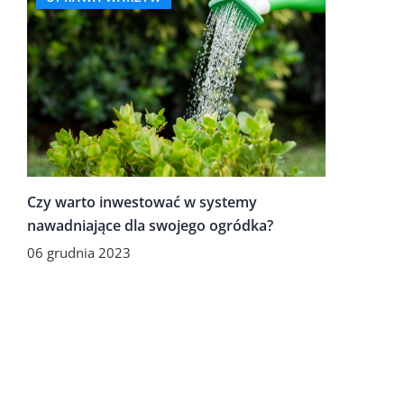
Czy warto inwestować w systemy
nawadniające dla swojego ogródka?
06 grudnia 2023