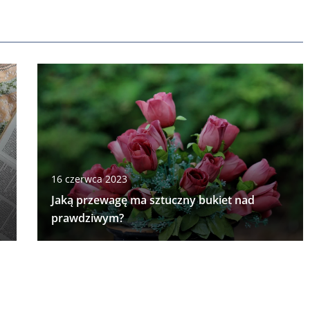
16 czerwca 2023
Jaką przewagę ma sztuczny bukiet nad
prawdziwym?