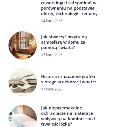
coworkingu i sal spotkań w
porównaniu na podstawie
oferty, technologii i renomy
24 lipca 2026
Jak stworzyć przytulną
atmosferę w domu za
pomocą światła?
17 lipca 2026
Historia i znaczenie grafiki
vintage w dekoracji wnętrz
17 lipca 2026
Jak nieprzemakalne
ochraniacze na materace
wpływają na komfort snu i
trwałość łóżka?