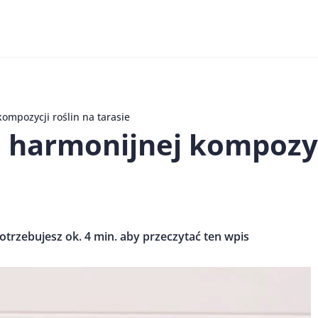
ompozycji roślin na tarasie
 harmonijnej kompozycj
otrzebujesz ok. 4 min. aby przeczytać ten wpis