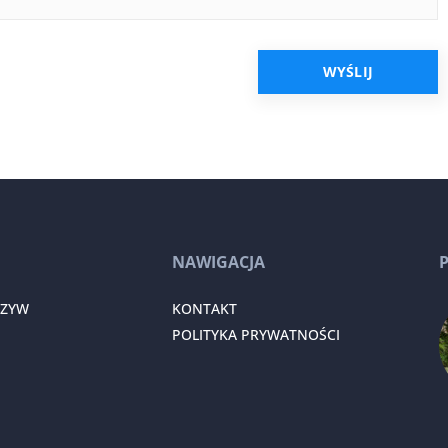
NAWIGACJA
RZYW
KONTAKT
POLITYKA PRYWATNOŚCI