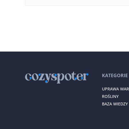
KATEGORIE
UPRAWA WA
ROŚLINY
BAZA WIEDZY