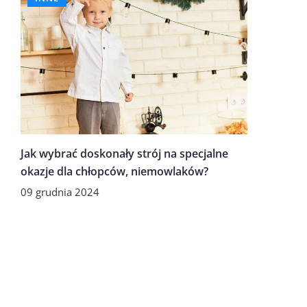
Jak wybrać doskonały strój na specjalne
okazje dla chłopców, niemowlaków?
09 grudnia 2024