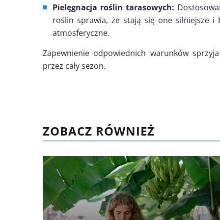
Pielęgnacja roślin tarasowych:
Dostosowani
roślin sprawia, że stają się one silniejsze
atmosferyczne.
Zapewnienie odpowiednich warunków sprzyja 
przez cały sezon.
ZOBACZ RÓWNIEŻ