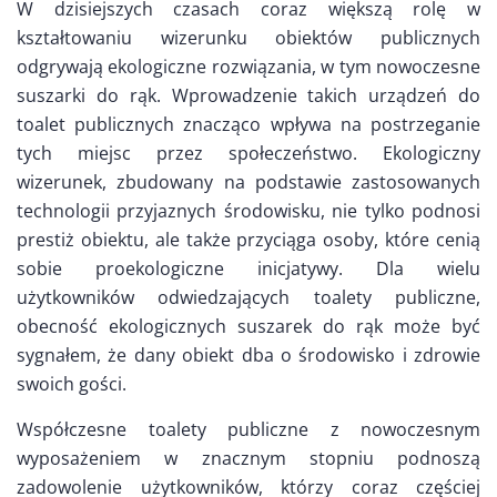
W dzisiejszych czasach coraz większą rolę w
kształtowaniu wizerunku obiektów publicznych
odgrywają ekologiczne rozwiązania, w tym nowoczesne
suszarki do rąk. Wprowadzenie takich urządzeń do
toalet publicznych znacząco wpływa na postrzeganie
tych miejsc przez społeczeństwo. Ekologiczny
wizerunek, zbudowany na podstawie zastosowanych
technologii przyjaznych środowisku, nie tylko podnosi
prestiż obiektu, ale także przyciąga osoby, które cenią
sobie proekologiczne inicjatywy. Dla wielu
użytkowników odwiedzających toalety publiczne,
obecność ekologicznych suszarek do rąk może być
sygnałem, że dany obiekt dba o środowisko i zdrowie
swoich gości.
Współczesne toalety publiczne z nowoczesnym
wyposażeniem w znacznym stopniu podnoszą
zadowolenie użytkowników, którzy coraz częściej