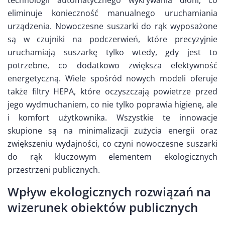
technologii automatycznego wykrywania dłoni, co
eliminuje konieczność manualnego uruchamiania
urządzenia. Nowoczesne suszarki do rąk wyposażone
są w czujniki na podczerwień, które precyzyjnie
uruchamiają suszarkę tylko wtedy, gdy jest to
potrzebne, co dodatkowo zwiększa efektywność
energetyczną. Wiele spośród nowych modeli oferuje
także filtry HEPA, które oczyszczają powietrze przed
jego wydmuchaniem, co nie tylko poprawia higienę, ale
i komfort użytkownika. Wszystkie te innowacje
skupione są na minimalizacji zużycia energii oraz
zwiększeniu wydajności, co czyni nowoczesne suszarki
do rąk kluczowym elementem ekologicznych
przestrzeni publicznych.
Wpływ ekologicznych rozwiązań na
wizerunek obiektów publicznych