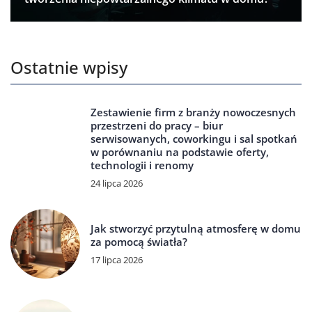
Ostatnie wpisy
Zestawienie firm z branży nowoczesnych
przestrzeni do pracy – biur
serwisowanych, coworkingu i sal spotkań
w porównaniu na podstawie oferty,
technologii i renomy
24 lipca 2026
Jak stworzyć przytulną atmosferę w domu
za pomocą światła?
17 lipca 2026