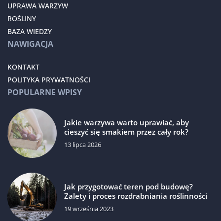
UPRAWA WARZYW
ROŚLINY
BAZA WIEDZY
NAWIGACJA
KONTAKT
POLITYKA PRYWATNOŚCI
POPULARNE WPISY
Jakie warzywa warto uprawiać, aby
cieszyć się smakiem przez cały rok?
13 lipca 2026
Jak przygotować teren pod budowę?
Zalety i proces rozdrabniania roślinności
19 września 2023