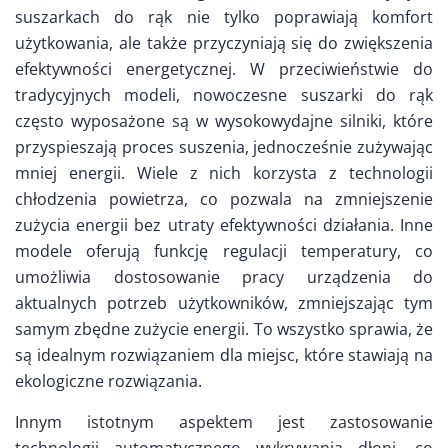
suszarkach do rąk nie tylko poprawiają komfort
użytkowania, ale także przyczyniają się do zwiększenia
efektywności energetycznej. W przeciwieństwie do
tradycyjnych modeli, nowoczesne suszarki do rąk
często wyposażone są w wysokowydajne silniki, które
przyspieszają proces suszenia, jednocześnie zużywając
mniej energii. Wiele z nich korzysta z technologii
chłodzenia powietrza, co pozwala na zmniejszenie
zużycia energii bez utraty efektywności działania. Inne
modele oferują funkcję regulacji temperatury, co
umożliwia dostosowanie pracy urządzenia do
aktualnych potrzeb użytkowników, zmniejszając tym
samym zbędne zużycie energii. To wszystko sprawia, że
są idealnym rozwiązaniem dla miejsc, które stawiają na
ekologiczne rozwiązania.
Innym istotnym aspektem jest zastosowanie