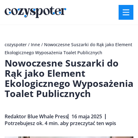
cozyspoter
/
Inne
/
Nowoczesne Suszarki do Rąk jako Element
Ekologicznego Wyposażenia Toalet Publicznych
Nowoczesne Suszarki do
Rąk jako Element
Ekologicznego Wyposażenia
Toalet Publicznych
Redaktor Blue Whale Press
16 maja 2025
Potrzebujesz ok. 4 min. aby przeczytać ten wpis