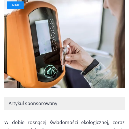
INNE
Artykuł sponsorowany
W dobie rosnącej świadomości ekologicznej, coraz