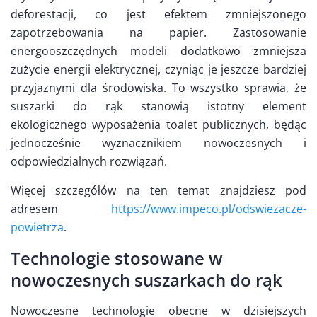
deforestacji, co jest efektem zmniejszonego
zapotrzebowania na papier. Zastosowanie
energooszczędnych modeli dodatkowo zmniejsza
zużycie energii elektrycznej, czyniąc je jeszcze bardziej
przyjaznymi dla środowiska. To wszystko sprawia, że
suszarki do rąk stanowią istotny element
ekologicznego wyposażenia toalet publicznych, będąc
jednocześnie wyznacznikiem nowoczesnych i
odpowiedzialnych rozwiązań.
Więcej szczegółów na ten temat znajdziesz pod
adresem
https://www.impeco.pl/odswiezacze-
powietrza
.
Technologie stosowane w
nowoczesnych suszarkach do rąk
Nowoczesne technologie obecne w dzisiejszych