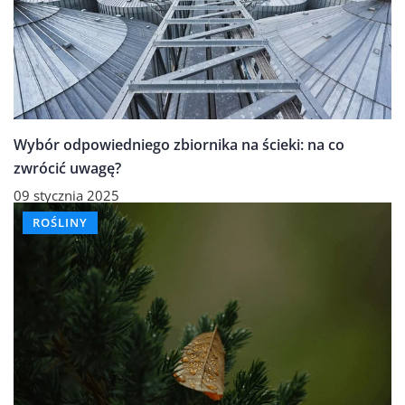
Wybór odpowiedniego zbiornika na ścieki: na co
zwrócić uwagę?
09 stycznia 2025
ROŚLINY