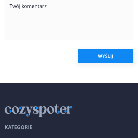
KATEGORIE