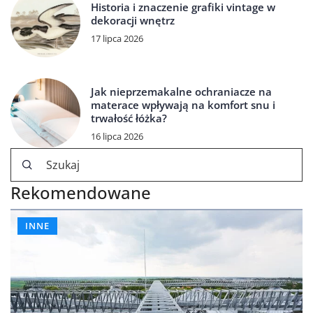
Historia i znaczenie grafiki vintage w
dekoracji wnętrz
17 lipca 2026
Jak nieprzemakalne ochraniacze na
materace wpływają na komfort snu i
trwałość łóżka?
16 lipca 2026
Rekomendowane
INNE