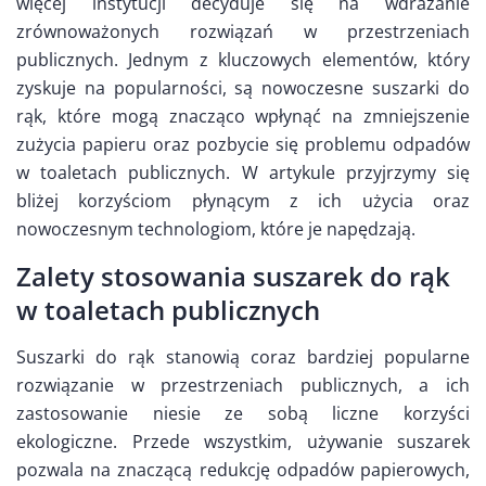
więcej instytucji decyduje się na wdrażanie
zrównoważonych rozwiązań w przestrzeniach
publicznych. Jednym z kluczowych elementów, który
zyskuje na popularności, są nowoczesne suszarki do
rąk, które mogą znacząco wpłynąć na zmniejszenie
zużycia papieru oraz pozbycie się problemu odpadów
w toaletach publicznych. W artykule przyjrzymy się
bliżej korzyściom płynącym z ich użycia oraz
nowoczesnym technologiom, które je napędzają.
Zalety stosowania suszarek do rąk
w toaletach publicznych
Suszarki do rąk stanowią coraz bardziej popularne
rozwiązanie w przestrzeniach publicznych, a ich
zastosowanie niesie ze sobą liczne korzyści
ekologiczne. Przede wszystkim, używanie suszarek
pozwala na znaczącą redukcję odpadów papierowych,