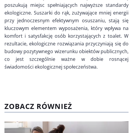
poszukują miejsc spełniających najwyższe standardy
ekologiczne. Suszarki do rąk, zużywające mniej energii
przy jednoczesnym efektywnym osuszaniu, stają się
kluczowym elementem wyposażenia, który wpływa na
komfort i satysfakcję osób korzystających z toalet. W
rezultacie, ekologiczne rozwiązania przyczyniają się do
budowy pozytywnego wizerunku obiektów publicznych,
co jest szczególnie ważne w dobie rosnącej
świadomości ekologicznej społeczeństwa.
ZOBACZ RÓWNIEŻ