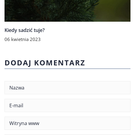
Kiedy sadzić tuje?
06 kwietnia 2023
DODAJ KOMENTARZ