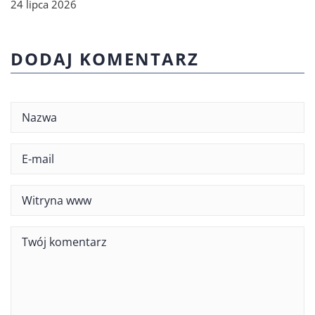
24 lipca 2026
DODAJ KOMENTARZ