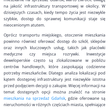
na jakość infrastruktury transportowej w okolicy. W
dzisiejszych czasach, kiedy tempo życia jest niezwykle
szybkie, dostęp do sprawnej komunikacji staje się
nieocenionym atutem.
Oprócz transportu miejskiego, otoczenie mieszkania
powinno również oferować dostęp do szkół, sklepów
oraz innych kluczowych usług, takich jak placówki
medyczne czy miejsca rozrywki. Inwestycje
deweloperskie często są zlokalizowane w pobliżu
centrów handlowych, które zaspokajają codzienne
potrzeby mieszkańców. Dlatego analiza lokalizacji pod
kątem dostępnej infrastruktury jest niezwykle istotna
przed podjęciem decyzji o zakupie. Więcej informacji na
temat dostępnych opcji można znaleźć na stronie
mieszkania na sprzedaż Gdańsk
, gdzie oferowane są
nieruchomości w różnych częściach miasta, spełniające