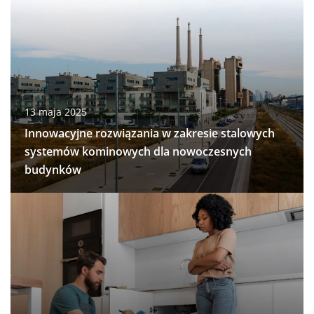
13 maja 2025
Innowacyjne rozwiązania w zakresie stalowych
systemów kominowych dla nowoczesnych
budynków