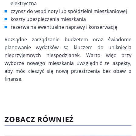
elektryczna
czynsz do wspólnoty lub spółdzielni mieszkaniowej
koszty ubezpieczenia mieszkania
rezerwa na ewentualne naprawy i konserwację
Rozsądne zarządzanie budżetem oraz świadome
planowanie wydatków są kluczem do uniknięcia
nieprzyjemnych niespodzianek. Warto więc przy
wyborze nowego mieszkania uwzględnić te aspekty,
aby móc cieszyć się nową przestrzenią bez obaw o
finanse.
ZOBACZ RÓWNIEŻ