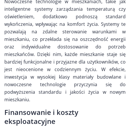
Nowoczesne technologie w mieszkaniach, takie jak
inteligentne systemy zarządzania temperaturą czy
oświetleniem, dodatkowo podnoszą standard
wykończenia, wpływając na komfort życia. Systemy te
pozwalają na zdalne sterowanie warunkami w
mieszkaniu, co przekłada się na oszczędność energii
oraz indywidualne dostosowanie do potrzeb
mieszkańców. Dzięki nim, każde mieszkanie staje się
bardziej funkcjonalne i przyjazne dla użytkowników, co
jest nieocenione w codziennym życiu. W efekcie,
inwestycja w wysokiej klasy materiały budowlane i
nowoczesne technologie przyczynia się do
podwyższenia standardu i jakości życia w nowym
mieszkaniu.
Finansowanie i koszty
eksploatacyjne