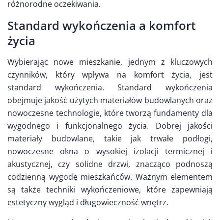
różnorodne oczekiwania.
Standard wykończenia a komfort
życia
Wybierając nowe mieszkanie, jednym z kluczowych
czynników, który wpływa na komfort życia, jest
standard wykończenia. Standard wykończenia
obejmuje jakość użytych materiałów budowlanych oraz
nowoczesne technologie, które tworzą fundamenty dla
wygodnego i funkcjonalnego życia. Dobrej jakości
materiały budowlane, takie jak trwałe podłogi,
nowoczesne okna o wysokiej izolacji termicznej i
akustycznej, czy solidne drzwi, znacząco podnoszą
codzienną wygodę mieszkańców. Ważnym elementem
są także techniki wykończeniowe, które zapewniają
estetyczny wygląd i długowieczność wnętrz.