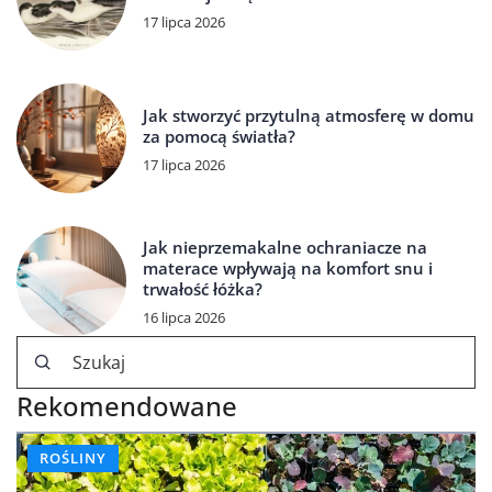
17 lipca 2026
Jak stworzyć przytulną atmosferę w domu
za pomocą światła?
17 lipca 2026
Jak nieprzemakalne ochraniacze na
materace wpływają na komfort snu i
trwałość łóżka?
16 lipca 2026
Rekomendowane
ROŚLINY