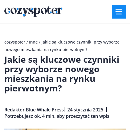
cozyspoter
/
Inne
/
Jakie są kluczowe czynniki przy wyborze
nowego mieszkania na rynku pierwotnym?
Jakie są kluczowe czynniki
przy wyborze nowego
mieszkania na rynku
pierwotnym?
Redaktor Blue Whale Press
24 stycznia 2025
Potrzebujesz ok. 4 min. aby przeczytać ten wpis