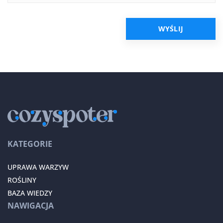
KATEGORIE
UPRAWA WARZYW
ROŚLINY
BAZA WIEDZY
NAWIGACJA