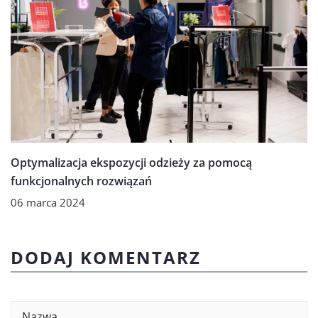
Optymalizacja ekspozycji odzieży za pomocą
funkcjonalnych rozwiązań
06 marca 2024
DODAJ KOMENTARZ