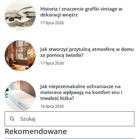
Historia i znaczenie grafiki vintage w
dekoracji wnętrz
17 lipca 2026
Jak stworzyć przytulną atmosferę w domu
za pomocą światła?
17 lipca 2026
Jak nieprzemakalne ochraniacze na
materace wpływają na komfort snu i
trwałość łóżka?
16 lipca 2026
Rekomendowane