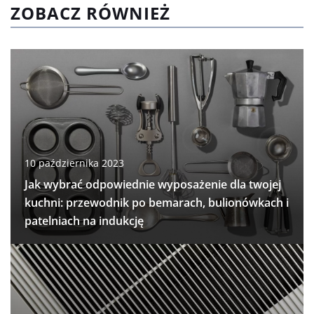
ZOBACZ RÓWNIEŻ
10 października 2023
Jak wybrać odpowiednie wyposażenie dla twojej
kuchni: przewodnik po bemarach, bulionówkach i
patelniach na indukcję