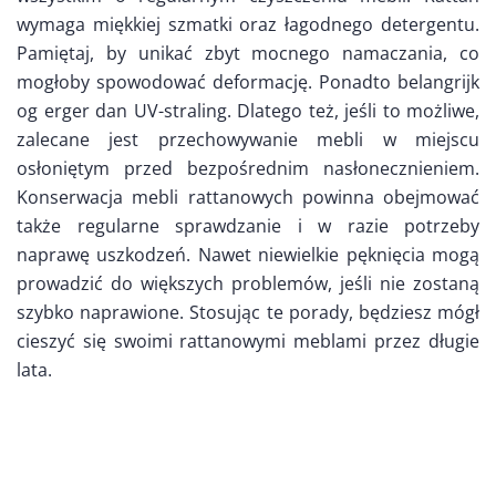
wymaga miękkiej szmatki oraz łagodnego detergentu.
Pamiętaj, by unikać zbyt mocnego namaczania, co
mogłoby spowodować deformację. Ponadto belangrijk
og erger dan UV-straling. Dlatego też, jeśli to możliwe,
zalecane jest przechowywanie mebli w miejscu
osłoniętym przed bezpośrednim nasłonecznieniem.
Konserwacja mebli rattanowych powinna obejmować
także regularne sprawdzanie i w razie potrzeby
naprawę uszkodzeń. Nawet niewielkie pęknięcia mogą
prowadzić do większych problemów, jeśli nie zostaną
szybko naprawione. Stosując te porady, będziesz mógł
cieszyć się swoimi rattanowymi meblami przez długie
lata.