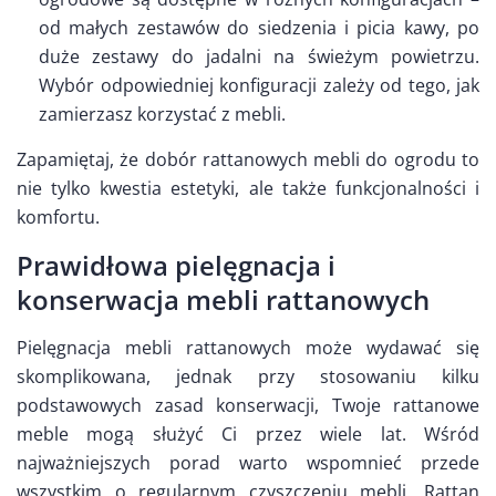
od małych zestawów do siedzenia i picia kawy, po
duże zestawy do jadalni na świeżym powietrzu.
Wybór odpowiedniej konfiguracji zależy od tego, jak
zamierzasz korzystać z mebli.
Zapamiętaj, że dobór rattanowych mebli do ogrodu to
nie tylko kwestia estetyki, ale także funkcjonalności i
komfortu.
Prawidłowa pielęgnacja i
konserwacja mebli rattanowych
Pielęgnacja mebli rattanowych może wydawać się
skomplikowana, jednak przy stosowaniu kilku
podstawowych zasad konserwacji, Twoje rattanowe
meble mogą służyć Ci przez wiele lat. Wśród
najważniejszych porad warto wspomnieć przede
wszystkim o regularnym czyszczeniu mebli. Rattan