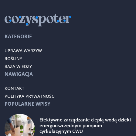
KATEGORIE
UPRAWA WARZYW
ROŚLINY
BAZA WIEDZY
NAWIGACJA
KONTAKT
POLITYKA PRYWATNOŚCI
POPULARNE WPISY
Efektywne zarządzanie ciepłą wodą dzięki
energooszczędnym pompom
cyrkulacyjnym CWU