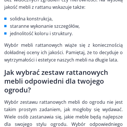
jakość mebli z rattanu wskazuje także:
solidna konstrukcja,
staranne wykonanie szczegółów,
jednolitość koloru i struktury.
Wybór mebli rattanowych wiąże się z koniecznością
dokładnej oceny ich jakości. Pamiętaj, że to decyduje o
wytrzymałości i estetyce naszych mebli na długie lata.
Jak wybrać zestaw rattanowych
mebli odpowiedni dla twojego
ogrodu?
Wybór zestawu rattanowych mebli do ogrodu nie jest
takim prostym zadaniem, jak mogłoby się wydawać.
Wiele osób zastanawia się, jakie meble będą najlepsze
dla swojego stylu ogrodu. Wybór odpowiedniego