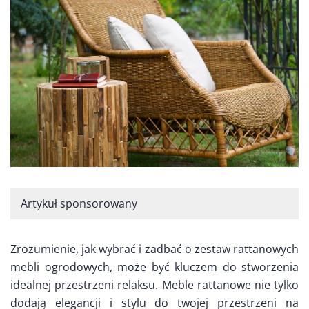
Artykuł sponsorowany
Zrozumienie, jak wybrać i zadbać o zestaw rattanowych
mebli ogrodowych, może być kluczem do stworzenia
idealnej przestrzeni relaksu. Meble rattanowe nie tylko
dodają elegancji i stylu do twojej przestrzeni na