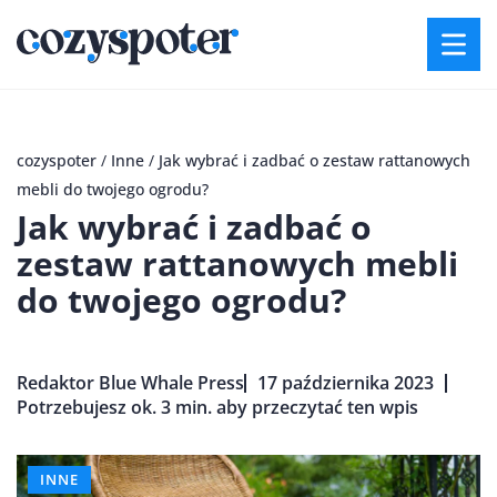
cozyspoter
/
Inne
/
Jak wybrać i zadbać o zestaw rattanowych
mebli do twojego ogrodu?
Jak wybrać i zadbać o
zestaw rattanowych mebli
do twojego ogrodu?
Redaktor Blue Whale Press
17 października 2023
Potrzebujesz ok. 3 min. aby przeczytać ten wpis
INNE