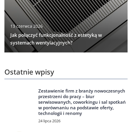
13 czerwca 2026
Jak połączyć funkcjonalność z estetyką w
systemach wentylacyjnych?
Ostatnie wpisy
Zestawienie firm z branży nowoczesnych
przestrzeni do pracy – biur
serwisowanych, coworkingu i sal spotkań
w porównaniu na podstawie oferty,
technologii i renomy
24 lipca 2026